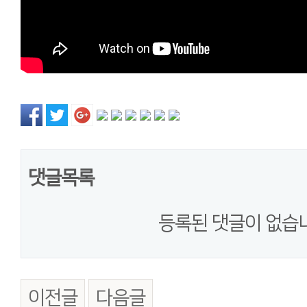
댓글목록
등록된 댓글이 없습
이전글
다음글